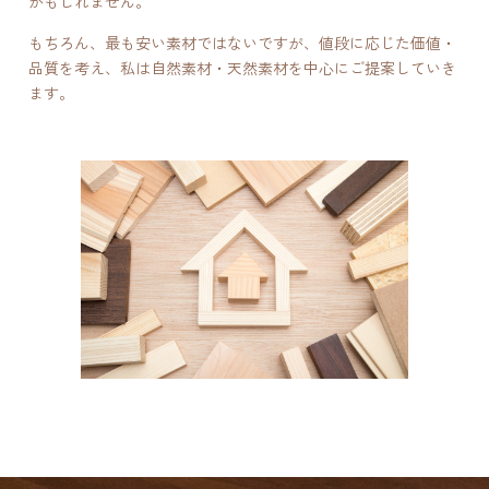
かもしれません。
もちろん、最も安い素材ではないですが、値段に応じた価値・
品質を考え、私は自然素材・天然素材を中心にご提案していき
ます。