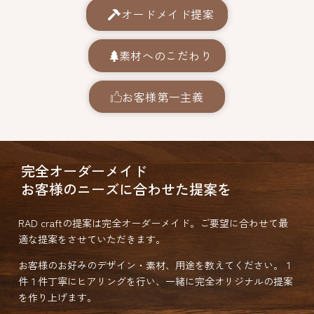
オードメイド提案
素材へのこだわり
お客様第一主義
完全オーダーメイド
お客様のニーズに合わせた提案を
RAD craftの提案は完全オーダーメイド。ご要望に合わせて最
適な提案をさせていただきます。
お客様のお好みのデザイン・素材、用途を教えてください。１
件１件丁寧にヒアリングを行い、一緒に完全オリジナルの提案
を作り上げます。