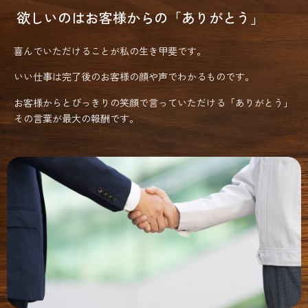
欲しいのはお客様からの「ありがとう」
喜んでいただけることが私の生き甲斐です。
いい仕事は完了後のお客様の顔や声でわかるものです。
お客様からとびっきりの笑顔で言っていただける「ありがとう」
その言葉が最大の報酬です。