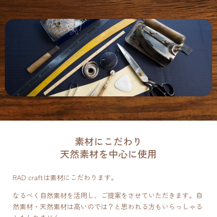
素材にこだわり
天然素材を中心に使用
RAD craftは素材にこだわります。
なるべく自然素材を活用し、ご提案をさせていただきます。自
然素材・天然素材は高いのでは？と思われる方もいらっしゃる