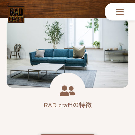
RAD craftの特徴